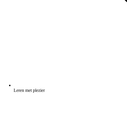
Leren met plezier