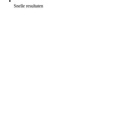
Snelle resultaten